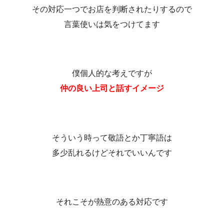
その対応一つでお店を判断されたりするので
言葉使いは気をつけてます
僕個人的な考えですが
仲の良い上司と話すイメージ
そういう時って敬語とか丁寧語は
多少乱れるけどそれでいいんです
それこそが熱意のある対応です