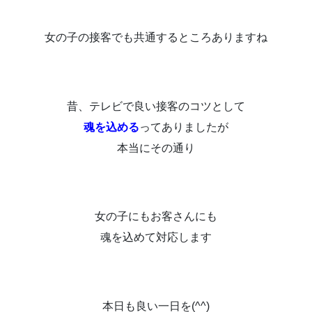
女の子の接客でも共通するところありますね
昔、テレビで良い接客のコツとして
魂を込める
ってありましたが
本当にその通り
女の子にもお客さんにも
魂を込めて対応します
本日も良い一日を(^^)