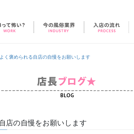
SMって怖い？
今の風俗業界
入
よく褒められる自店の自慢をお願いします
自店の自慢をお願いします