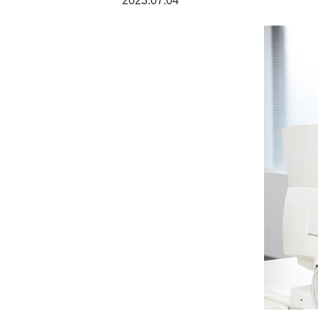
2023.07.04