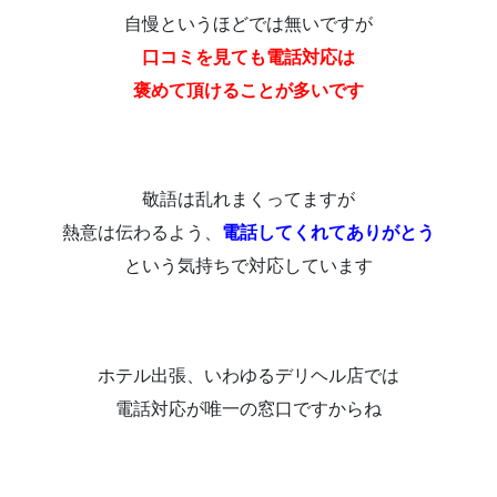
自慢というほどでは無いですが
口コミを見ても電話対応は
褒めて頂けることが多いです
敬語は乱れまくってますが
熱意は伝わるよう、
電話してくれてありがとう
という気持ちで対応しています
ホテル出張、いわゆるデリヘル店では
電話対応が唯一の窓口ですからね