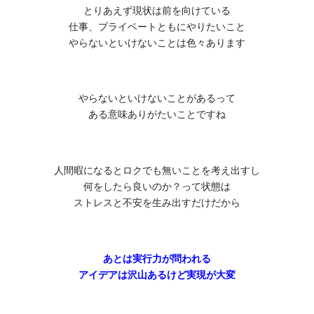
とりあえず現状は前を向けている
仕事、プライベートともにやりたいこと
やらないといけないことは色々あります
やらないといけないことがあるって
ある意味ありがたいことですね
人間暇になるとロクでも無いことを考え出すし
何をしたら良いのか？って状態は
ストレスと不安を生み出すだけだから
あとは実行力が問われる
アイデアは沢山あるけど実現が大変