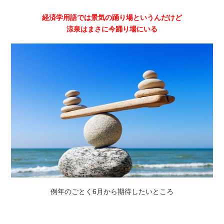
経済学用語では景気の踊り場というんだけど
涼泉はまさに今踊り場にいる
例年のごとく6月から期待したいところ