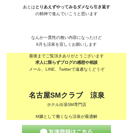
あとは
とりあえずやってみるダメなら引き返す
の精神で進んでいこうと思います
なんか一貫性の無い内容になったけど
6月も涼泉を宜しくお願いします
最後までご覧頂きありがとうございます
求人に限らずブログの感想や相談
メール、LINE、Twitterで遠慮なくどうぞ
名古屋SMクラブ 涼泉
ホテル出張SM専門店
M嬢として働くなら涼泉が最適解