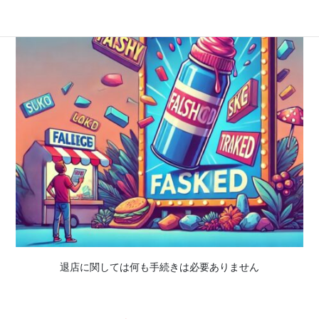
退店に関しては何も手続きは必要ありません