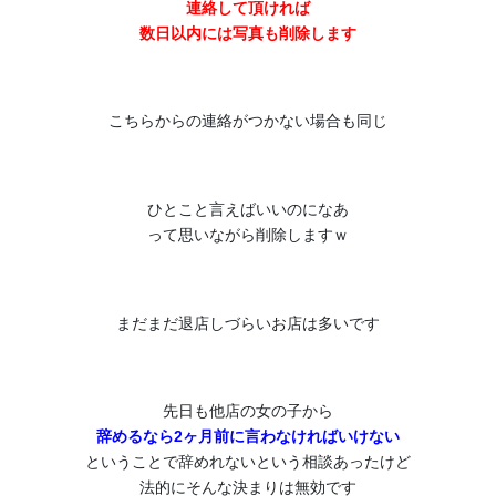
連絡して頂ければ
数日以内には写真も削除します
こちらからの連絡がつかない場合も同じ
ひとこと言えばいいのになあ
って思いながら削除しますｗ
まだまだ退店しづらいお店は多いです
先日も他店の女の子から
辞めるなら2ヶ月前に言わなければいけない
ということで辞めれないという相談あったけど
法的にそんな決まりは無効です