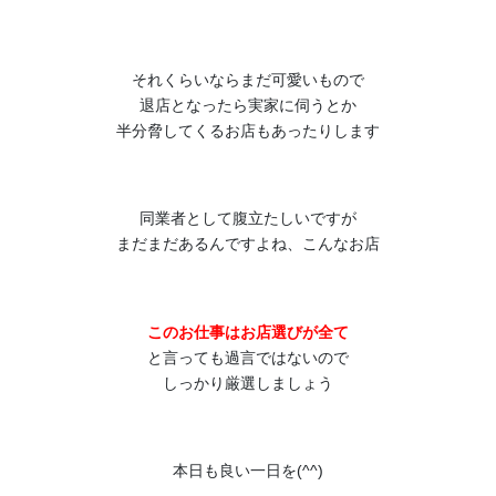
それくらいならまだ可愛いもので
退店となったら実家に伺うとか
半分脅してくるお店もあったりします
同業者として腹立たしいですが
まだまだあるんですよね、こんなお店
このお仕事はお店選びが全て
と言っても過言ではないので
しっかり厳選しましょう
本日も良い一日を(^^)