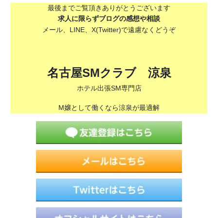
最後までご覧頂きありがとうございます
求人に限らずブログの感想や相談
メール、LINE、X(Twitter)で遠慮なくどうぞ
名古屋SMクラブ 涼泉
ホテル出張SM専門店
M嬢として働くなら涼泉が最適解