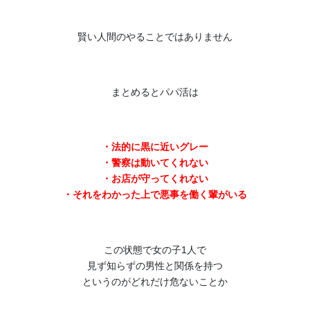
賢い人間のやることではありません
まとめるとパパ活は
・法的に黒に近いグレー
・警察は動いてくれない
・お店が守ってくれない
・それをわかった上で悪事を働く輩がいる
この状態で女の子1人で
見ず知らずの男性と関係を持つ
というのがどれだけ危ないことか