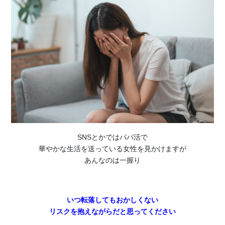
SNSとかではパパ活で
華やかな生活を送っている女性を見かけますが
あんなのは一握り
いつ転落してもおかしくない
リスクを抱えながらだと思ってください