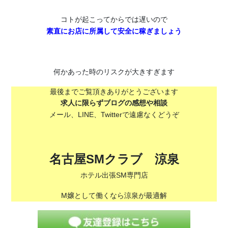
コトが起こってからでは遅いので
素直にお店に所属して安全に稼ぎましょう
何かあった時のリスクが大きすぎます
最後までご覧頂きありがとうございます
求人に限らずブログの感想や相談
メール、LINE、Twitterで遠慮なくどうぞ
名古屋SMクラブ 涼泉
ホテル出張SM専門店
M嬢として働くなら涼泉が最適解