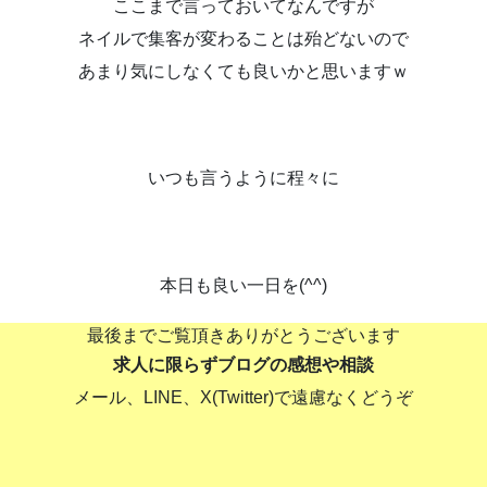
ここまで言っておいてなんですが
ネイルで集客が変わることは殆どないので
あまり気にしなくても良いかと思いますｗ
いつも言うように程々に
本日も良い一日を(^^)
最後までご覧頂きありがとうございます
求人に限らずブログの感想や相談
メール、LINE、X(Twitter)で遠慮なくどうぞ