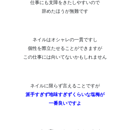
仕事にも支障をきたしやすいので
辞めたほうが無難です
ネイルはオシャレの一貫ですし
個性を際立たせることができますが
この仕事には向いてないかもしれません
ネイルに限らず言えることですが
派手すぎず地味すぎずくらいな塩梅が
一番良いですよ