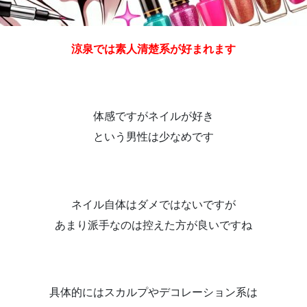
涼泉では素人清楚系が好まれます
体感ですがネイルが好き
という男性は少なめです
ネイル自体はダメではないですが
あまり派手なのは控えた方が良いですね
具体的にはスカルプやデコレーション系は