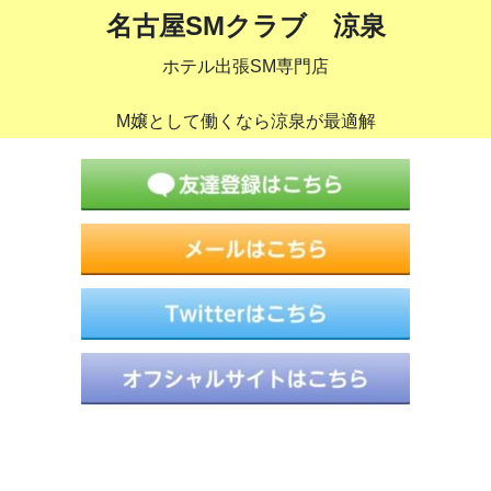
名古屋SMクラブ 涼泉
ホテル出張SM専門店
M嬢として働くなら涼泉が最適解