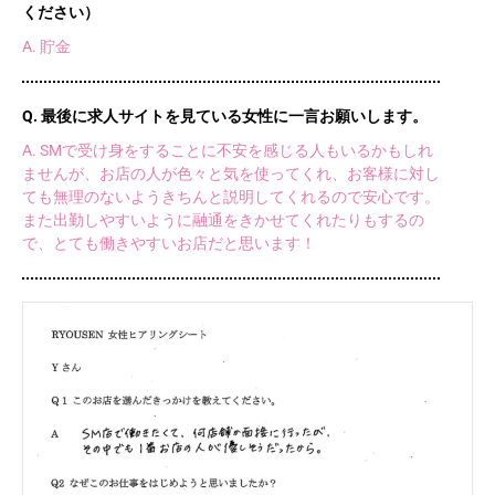
ください）
A. 貯金
Q. 最後に求人サイトを見ている女性に一言お願いします。
A. SMで受け身をすることに不安を感じる人もいるかもしれ
ませんが、お店の人が色々と気を使ってくれ、お客様に対し
ても無理のないようきちんと説明してくれるので安心です。
また出勤しやすいように融通をきかせてくれたりもするの
で、とても働きやすいお店だと思います！