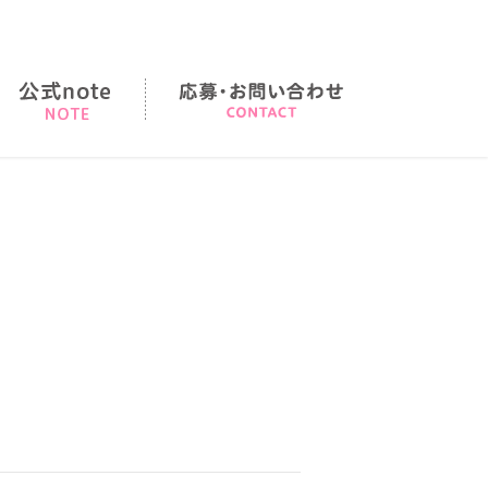
店の順序
note
応募・お問い合