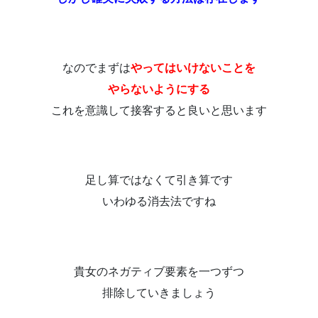
なのでまずは
やってはいけないことを
やらないようにする
これを意識して接客すると良いと思います
足し算ではなくて引き算です
いわゆる消去法ですね
貴女のネガティブ要素を一つずつ
排除していきましょう