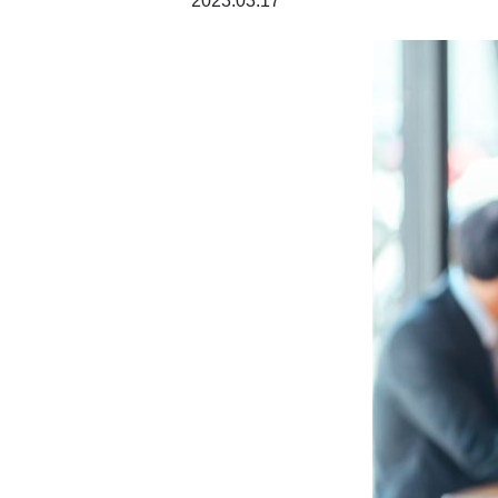
2023.03.17